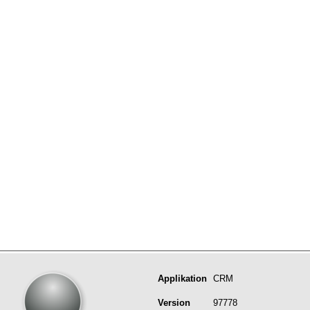
Applikation
CRM
Version
97778